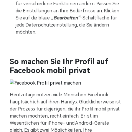
für verschiedene Funktionen ändern. Passen Sie
die Einstellungen an Ihre Bedürfnisse an. Klicken
Sie auf die blaue
„Bearbeiten“
-Schaltfläche für
jede Datenschutzeinstellung, die Sie ändern
möchten.
So machen Sie Ihr Profil auf
Facebook mobil privat
Heutzutage nutzen viele Menschen Facebook
hauptsächlich auf ihren Handys. Glücklicherweise ist
der Prozess für diejenigen, die ihr Profil mobil privat
machen möchten, recht einfach. Er ist im
Wesentlichen für iPhone- und Android-Geräte
gleich. Es gibt zwei Möglichkeiten, Ihre