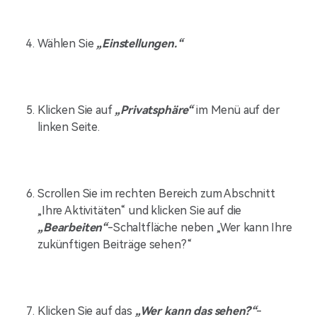
Wählen Sie
„Einstellungen.“
Klicken Sie auf
„Privatsphäre“
im Menü auf der
linken Seite.
Scrollen Sie im rechten Bereich zum Abschnitt
„Ihre Aktivitäten“ und klicken Sie auf die
„Bearbeiten“
-Schaltfläche neben „Wer kann Ihre
zukünftigen Beiträge sehen?“
Klicken Sie auf das
„Wer kann das sehen?“
-