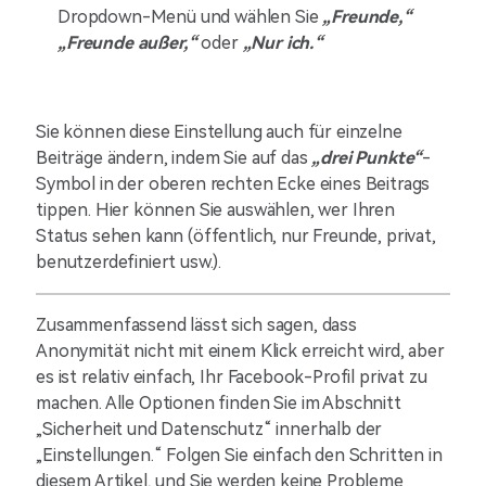
Dropdown-Menü und wählen Sie
„Freunde,“
„Freunde außer,“
oder
„Nur ich.“
Sie können diese Einstellung auch für einzelne
Beiträge ändern, indem Sie auf das
„drei Punkte“
-
Symbol in der oberen rechten Ecke eines Beitrags
tippen. Hier können Sie auswählen, wer Ihren
Status sehen kann (öffentlich, nur Freunde, privat,
benutzerdefiniert usw.).
Zusammenfassend lässt sich sagen, dass
Anonymität nicht mit einem Klick erreicht wird, aber
es ist relativ einfach, Ihr Facebook-Profil privat zu
machen. Alle Optionen finden Sie im Abschnitt
„Sicherheit und Datenschutz“ innerhalb der
„Einstellungen.“ Folgen Sie einfach den Schritten in
diesem Artikel, und Sie werden keine Probleme