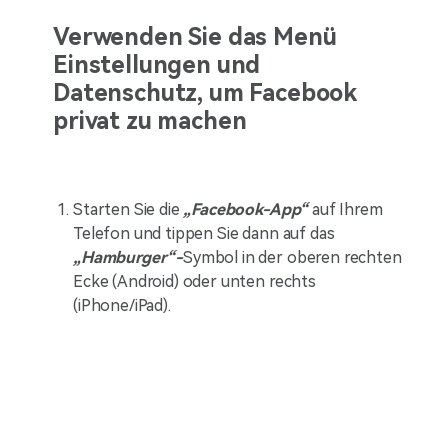
Verwenden Sie das Menü
Einstellungen und
Datenschutz, um Facebook
privat zu machen
Starten Sie die
„Facebook-App“
auf Ihrem
Telefon und tippen Sie dann auf das
„Hamburger“-
Symbol in der oberen rechten
Ecke (Android) oder unten rechts
(iPhone/iPad).