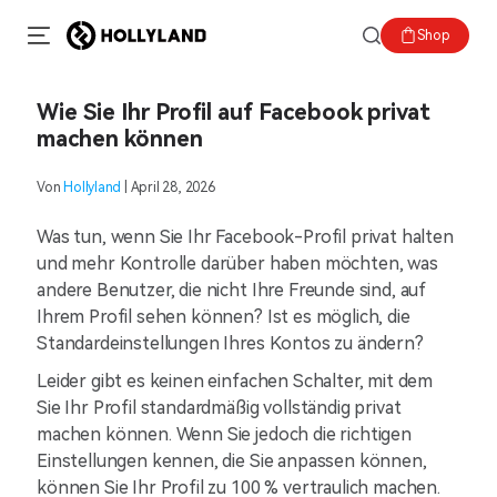
Shop
Wie Sie Ihr Profil auf Facebook privat
machen können
Von
Hollyland
| April 28, 2026
Was tun, wenn Sie Ihr Facebook-Profil privat halten
und mehr Kontrolle darüber haben möchten, was
andere Benutzer, die nicht Ihre Freunde sind, auf
Ihrem Profil sehen können? Ist es möglich, die
Standardeinstellungen Ihres Kontos zu ändern?
Leider gibt es keinen einfachen Schalter, mit dem
Sie Ihr Profil standardmäßig vollständig privat
machen können. Wenn Sie jedoch die richtigen
Einstellungen kennen, die Sie anpassen können,
können Sie Ihr Profil zu 100 % vertraulich machen.