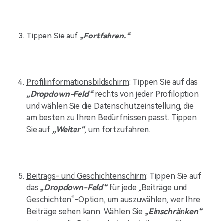
Tippen Sie auf
„Fortfahren.“
Profilinformationsbildschirm
: Tippen Sie auf das
„Dropdown-Feld“
rechts von jeder Profiloption
und wählen Sie die Datenschutzeinstellung, die
am besten zu Ihren Bedürfnissen passt. Tippen
Sie auf
„Weiter“
, um fortzufahren.
Beitrags- und Geschichtenschirm
: Tippen Sie auf
das
„Dropdown-Feld“
für jede „Beiträge und
Geschichten“-Option, um auszuwählen, wer Ihre
Beiträge sehen kann. Wählen Sie
„Einschränken“