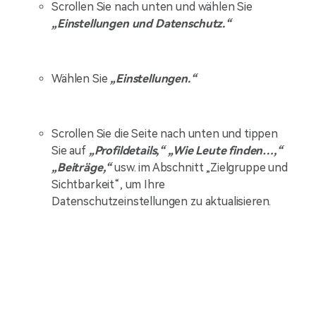
Scrollen Sie nach unten und wählen Sie
„Einstellungen und Datenschutz.“
Wählen Sie
„Einstellungen.“
Scrollen Sie die Seite nach unten und tippen
Sie auf
„Profildetails,“
„Wie Leute finden…,“
„Beiträge,“
usw. im Abschnitt „Zielgruppe und
Sichtbarkeit“, um Ihre
Datenschutzeinstellungen zu aktualisieren.