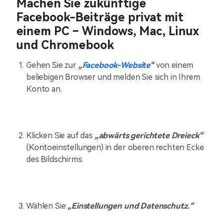
Machen Sie zukünftige
Facebook-Beiträge privat mit
einem PC – Windows, Mac, Linux
und Chromebook
Gehen Sie zur
„
Facebook-Website
“
von einem
beliebigen Browser und melden Sie sich in Ihrem
Konto an.
Klicken Sie auf das
„abwärts gerichtete Dreieck“
(Kontoeinstellungen) in der oberen rechten Ecke
des Bildschirms.
Wählen Sie
„Einstellungen und Datenschutz.“