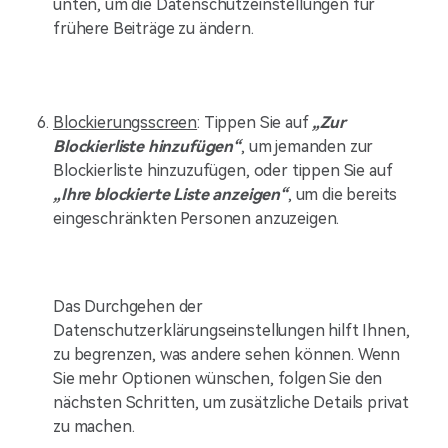
unten, um die Datenschutzeinstellungen für
frühere Beiträge zu ändern.
Blockierungsscreen
: Tippen Sie auf
„Zur
Blockierliste hinzufügen“
, um jemanden zur
Blockierliste hinzuzufügen, oder tippen Sie auf
„Ihre blockierte Liste anzeigen“
, um die bereits
eingeschränkten Personen anzuzeigen.
Das Durchgehen der
Datenschutzerklärungseinstellungen hilft Ihnen,
zu begrenzen, was andere sehen können. Wenn
Sie mehr Optionen wünschen, folgen Sie den
nächsten Schritten, um zusätzliche Details privat
zu machen.