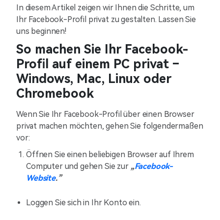
In diesem Artikel zeigen wir Ihnen die Schritte, um
Ihr Facebook-Profil privat zu gestalten. Lassen Sie
uns beginnen!
So machen Sie Ihr Facebook-
Profil auf einem PC privat –
Windows, Mac, Linux oder
Chromebook
Wenn Sie Ihr Facebook-Profil über einen Browser
privat machen möchten, gehen Sie folgendermaßen
vor:
Öffnen Sie einen beliebigen Browser auf Ihrem
Computer und gehen Sie zur
„
Facebook-
Website
.”
Loggen Sie sich in Ihr Konto ein.