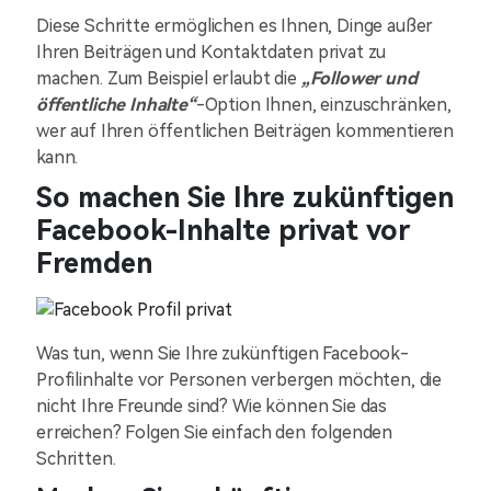
Diese Schritte ermöglichen es Ihnen, Dinge außer
Ihren Beiträgen und Kontaktdaten privat zu
machen. Zum Beispiel erlaubt die
„Follower und
öffentliche Inhalte“
-Option Ihnen, einzuschränken,
wer auf Ihren öffentlichen Beiträgen kommentieren
kann.
So machen Sie Ihre zukünftigen
Facebook-Inhalte privat vor
Fremden
Was tun, wenn Sie Ihre zukünftigen Facebook-
Profilinhalte vor Personen verbergen möchten, die
nicht Ihre Freunde sind? Wie können Sie das
erreichen? Folgen Sie einfach den folgenden
Schritten.