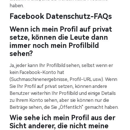
haben.
Facebook Datenschutz-FAQs
Wenn ich mein Profil auf privat
setze, können die Leute dann
immer noch mein Profilbild
sehen?
Ja, jeder kann Ihr Profilbild sehen, selbst wenn er
kein Facebook-Konto hat
(Suchmaschinenergebnisse, Profil-URL usw.). Wenn
Sie Ihr Profil auf privat setzen, können andere
Benutzer weiterhin Ihr Profilbild und einige Details
zu Ihrem Konto sehen, aber sie können nur die
Beiträge sehen, die Sie „Öffentlich“ gemacht haben.
Wie sehe ich mein Profil aus der
Sicht anderer, die nicht meine