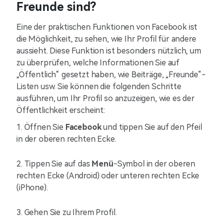
Freunde sind?
Eine der praktischen Funktionen von Facebook ist
die Möglichkeit, zu sehen, wie Ihr Profil für andere
aussieht. Diese Funktion ist besonders nützlich, um
zu überprüfen, welche Informationen Sie auf
„Öffentlich“ gesetzt haben, wie Beiträge, „Freunde“-
Listen usw. Sie können die folgenden Schritte
ausführen, um Ihr Profil so anzuzeigen, wie es der
Öffentlichkeit erscheint:
1. Öffnen Sie
Facebook
und tippen Sie auf den Pfeil
in der oberen rechten Ecke.
2. Tippen Sie auf das
Menü
-Symbol in der oberen
rechten Ecke (Android) oder unteren rechten Ecke
(iPhone).
3. Gehen Sie zu Ihrem Profil.