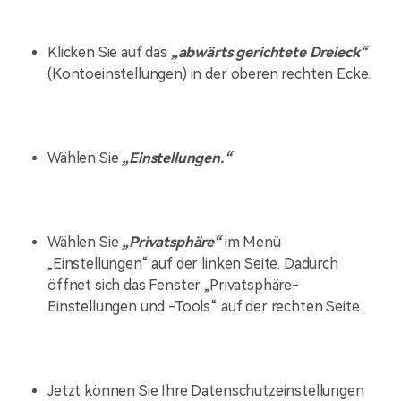
Klicken Sie auf das
„abwärts gerichtete Dreieck“
(Kontoeinstellungen) in der oberen rechten Ecke.
Wählen Sie
„Einstellungen.“
Wählen Sie
„Privatsphäre“
im Menü
„Einstellungen“ auf der linken Seite. Dadurch
öffnet sich das Fenster „Privatsphäre-
Einstellungen und -Tools“ auf der rechten Seite.
Jetzt können Sie Ihre Datenschutzeinstellungen