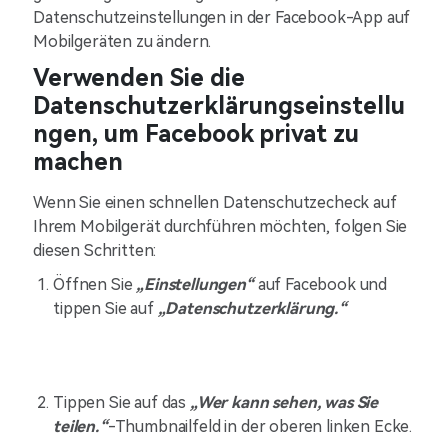
Datenschutzeinstellungen in der Facebook-App auf
Mobilgeräten zu ändern.
Verwenden Sie die
Datenschutzerklärungseinstellu
ngen, um Facebook privat zu
machen
Wenn Sie einen schnellen Datenschutzecheck auf
Ihrem Mobilgerät durchführen möchten, folgen Sie
diesen Schritten:
Öffnen Sie
„Einstellungen“
auf Facebook und
tippen Sie auf
„Datenschutzerklärung.“
Tippen Sie auf das
„Wer kann sehen, was Sie
teilen.“
-Thumbnailfeld in der oberen linken Ecke.