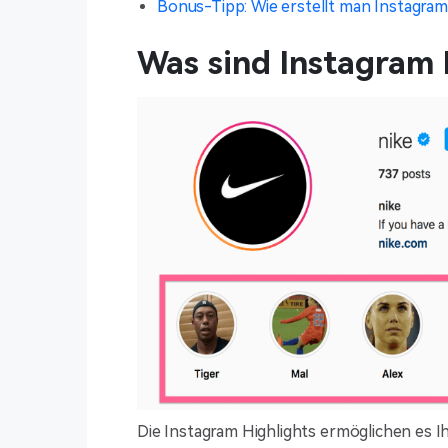
Bonus-Tipp: Wie erstellt man Instagram 
Was sind Instagram 
Die Instagram Highlights ermöglichen es I