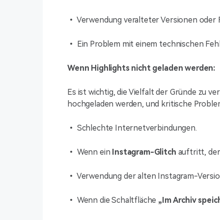
• Verwendung veralteter Versionen oder
• Ein Problem mit einem technischen Feh
Wenn Highlights nicht geladen werden:
Es ist wichtig, die Vielfalt der Gründe zu 
hochgeladen werden, und kritische Proble
• Schlechte Internetverbindungen.
• Wenn ein
Instagram-Glitch
auftritt, de
• Verwendung der alten Instagram-Versio
• Wenn die Schaltfläche
„Im Archiv speic