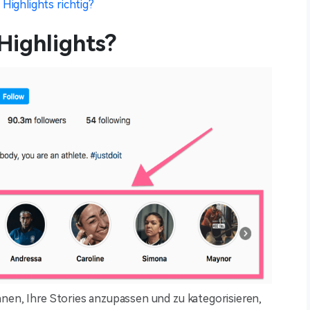
Highlights richtig?
Highlights?
hnen, Ihre Stories anzupassen und zu kategorisieren,