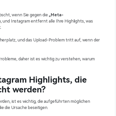
öscht, wenn Sie gegen die
„Meta-
und Instagram entfernt alle Ihre Highlights, was
.
erplatz, und das Upload-Problem tritt auf, wenn der
Probleme, daher ist es wichtig zu verstehen, warum
agram Highlights, die
cht werden?
den, ist es wichtig, die aufgeführten möglichen
e die Ursache beseitigen.