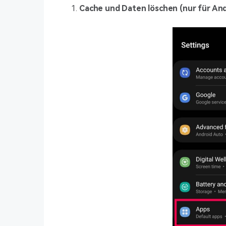
Cache und Daten löschen (nur für And