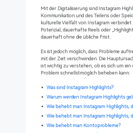
Mit der Digitalisierung sind Instagram Hig
Kommunikation und des Teilens oder Spei
kulturelle Vielfalt von Instagram verbinde
Potenzial, dauerhafte Reels oder „Highlight
dauerhaft ohne die übliche Frist.
Es ist jedoch möglich, dass Probleme auftr
mit der Zeit verschwinden. Die Hauptursac
ist wichtig zu verstehen, ob es sich um ei
Problem schnellstmöglich beheben kann.
Was sind Instagram Highlights?
Warum werden Instagram Highlights ge
Wie behebt man Instagram Highlights, 
Wie behebt man Instagram Highlights, d
Wie behebt man Kontoprobleme?