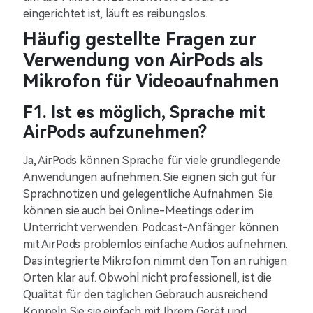
eingerichtet ist, läuft es reibungslos.
Häufig gestellte Fragen zur
Verwendung von AirPods als
Mikrofon für Videoaufnahmen
F1. Ist es möglich, Sprache mit
AirPods aufzunehmen?
Ja, AirPods können Sprache für viele grundlegende
Anwendungen aufnehmen. Sie eignen sich gut für
Sprachnotizen und gelegentliche Aufnahmen. Sie
können sie auch bei Online-Meetings oder im
Unterricht verwenden. Podcast-Anfänger können
mit AirPods problemlos einfache Audios aufnehmen.
Das integrierte Mikrofon nimmt den Ton an ruhigen
Orten klar auf. Obwohl nicht professionell, ist die
Qualität für den täglichen Gebrauch ausreichend.
Koppeln Sie sie einfach mit Ihrem Gerät und