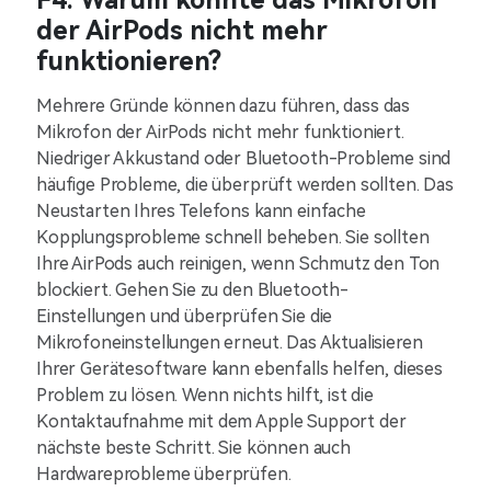
F4. Warum könnte das Mikrofon
der AirPods nicht mehr
funktionieren?
Mehrere Gründe können dazu führen, dass das
Mikrofon der AirPods nicht mehr funktioniert.
Niedriger Akkustand oder Bluetooth-Probleme sind
häufige Probleme, die überprüft werden sollten. Das
Neustarten Ihres Telefons kann einfache
Kopplungsprobleme schnell beheben. Sie sollten
Ihre AirPods auch reinigen, wenn Schmutz den Ton
blockiert. Gehen Sie zu den Bluetooth-
Einstellungen und überprüfen Sie die
Mikrofoneinstellungen erneut. Das Aktualisieren
Ihrer Gerätesoftware kann ebenfalls helfen, dieses
Problem zu lösen. Wenn nichts hilft, ist die
Kontaktaufnahme mit dem Apple Support der
nächste beste Schritt. Sie können auch
Hardwareprobleme überprüfen.