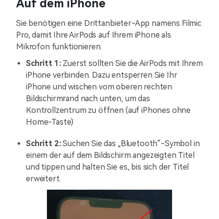
Auf dem iPhone
Sie benötigen eine Drittanbieter-App namens Filmic
Pro, damit Ihre AirPods auf Ihrem iPhone als
Mikrofon funktionieren.
Schritt 1:
Zuerst sollten Sie die AirPods mit Ihrem
iPhone verbinden. Dazu entsperren Sie Ihr
iPhone und wischen vom oberen rechten
Bildschirmrand nach unten, um das
Kontrollzentrum zu öffnen (auf iPhones ohne
Home-Taste)
Schritt 2:
Suchen Sie das „Bluetooth“-Symbol in
einem der auf dem Bildschirm angezeigten Titel
und tippen und halten Sie es, bis sich der Titel
erweitert.