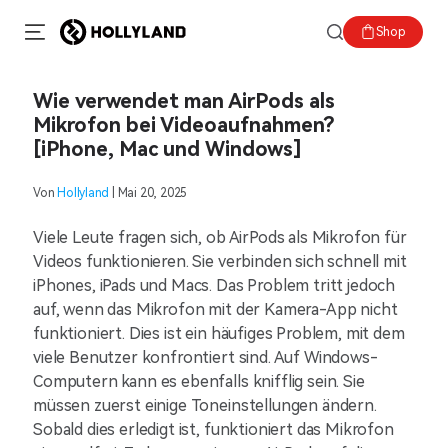
Shop
Wie verwendet man AirPods als
Mikrofon bei Videoaufnahmen?
[iPhone, Mac und Windows]
Von
Hollyland
| Mai 20, 2025
Viele Leute fragen sich, ob AirPods als Mikrofon für
Videos funktionieren. Sie verbinden sich schnell mit
iPhones, iPads und Macs. Das Problem tritt jedoch
auf, wenn das Mikrofon mit der Kamera-App nicht
funktioniert. Dies ist ein häufiges Problem, mit dem
viele Benutzer konfrontiert sind. Auf Windows-
Computern kann es ebenfalls knifflig sein. Sie
müssen zuerst einige Toneinstellungen ändern.
Sobald dies erledigt ist, funktioniert das Mikrofon