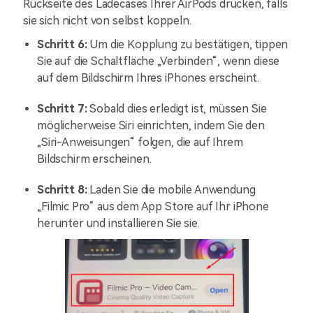
Rückseite des Ladecases Ihrer AirPods drücken, falls
sie sich nicht von selbst koppeln.
Schritt 6:
Um die Kopplung zu bestätigen, tippen
Sie auf die Schaltfläche „Verbinden“, wenn diese
auf dem Bildschirm Ihres iPhones erscheint.
Schritt 7:
Sobald dies erledigt ist, müssen Sie
möglicherweise Siri einrichten, indem Sie den
„Siri-Anweisungen“ folgen, die auf Ihrem
Bildschirm erscheinen.
Schritt 8:
Laden Sie die mobile Anwendung
„Filmic Pro“ aus dem App Store auf Ihr iPhone
herunter und installieren Sie sie.