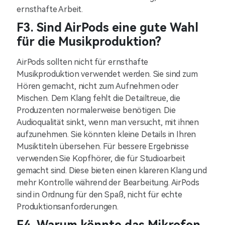
ernsthafte Arbeit.
F3. Sind AirPods eine gute Wahl
für die Musikproduktion?
AirPods sollten nicht für ernsthafte
Musikproduktion verwendet werden. Sie sind zum
Hören gemacht, nicht zum Aufnehmen oder
Mischen. Dem Klang fehlt die Detailtreue, die
Produzenten normalerweise benötigen. Die
Audioqualität sinkt, wenn man versucht, mit ihnen
aufzunehmen. Sie könnten kleine Details in Ihren
Musiktiteln übersehen. Für bessere Ergebnisse
verwenden Sie Kopfhörer, die für Studioarbeit
gemacht sind. Diese bieten einen klareren Klang und
mehr Kontrolle während der Bearbeitung. AirPods
sind in Ordnung für den Spaß, nicht für echte
Produktionsanforderungen.