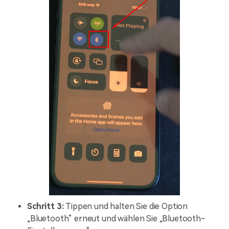
Schritt 3:
Tippen und halten Sie die Option
„Bluetooth“ erneut und wählen Sie „Bluetooth-