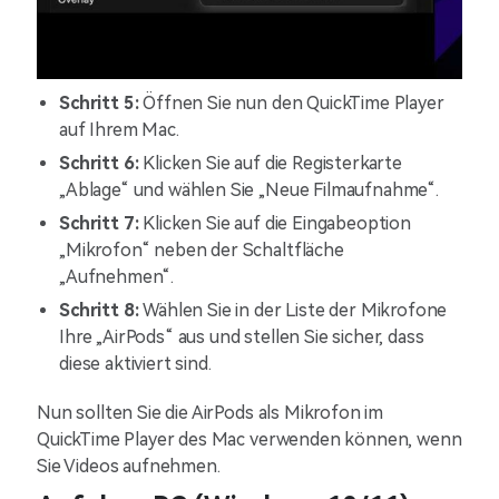
Schritt 5:
Öffnen Sie nun den QuickTime Player
auf Ihrem Mac.
Schritt 6:
Klicken Sie auf die Registerkarte
„Ablage“ und wählen Sie „Neue Filmaufnahme“.
Schritt 7:
Klicken Sie auf die Eingabeoption
„Mikrofon“ neben der Schaltfläche
„Aufnehmen“.
Schritt 8:
Wählen Sie in der Liste der Mikrofone
Ihre „AirPods“ aus und stellen Sie sicher, dass
diese aktiviert sind.
Nun sollten Sie die AirPods als Mikrofon im
QuickTime Player des Mac verwenden können, wenn
Sie Videos aufnehmen.