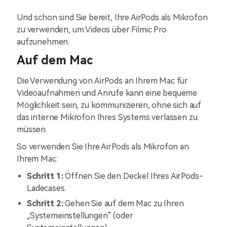
Und schon sind Sie bereit, Ihre AirPods als Mikrofon
zu verwenden, um Videos über Filmic Pro
aufzunehmen.
Auf dem Mac
Die Verwendung von AirPods an Ihrem Mac für
Videoaufnahmen und Anrufe kann eine bequeme
Möglichkeit sein, zu kommunizieren, ohne sich auf
das interne Mikrofon Ihres Systems verlassen zu
müssen.
So verwenden Sie Ihre AirPods als Mikrofon an
Ihrem Mac:
Schritt 1:
Öffnen Sie den Deckel Ihres AirPods-
Ladecases.
Schritt 2:
Gehen Sie auf dem Mac zu Ihren
„Systemeinstellungen“ (oder