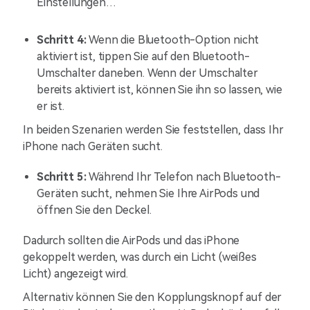
Einstellungen…“
Schritt 4:
Wenn die Bluetooth-Option nicht
aktiviert ist, tippen Sie auf den Bluetooth-
Umschalter daneben. Wenn der Umschalter
bereits aktiviert ist, können Sie ihn so lassen, wie
er ist.
In beiden Szenarien werden Sie feststellen, dass Ihr
iPhone nach Geräten sucht.
Schritt 5:
Während Ihr Telefon nach Bluetooth-
Geräten sucht, nehmen Sie Ihre AirPods und
öffnen Sie den Deckel.
Dadurch sollten die AirPods und das iPhone
gekoppelt werden, was durch ein Licht (weißes
Licht) angezeigt wird.
Alternativ können Sie den Kopplungsknopf auf der