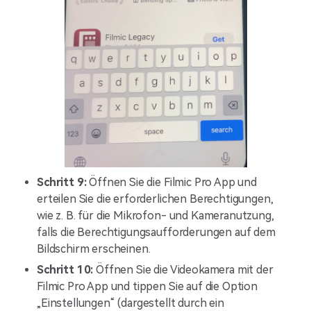
Schritt 9:
Öffnen Sie die Filmic Pro App und
erteilen Sie die erforderlichen Berechtigungen,
wie z. B. für die Mikrofon- und Kameranutzung,
falls die Berechtigungsaufforderungen auf dem
Bildschirm erscheinen.
Schritt 10:
Öffnen Sie die Videokamera mit der
Filmic Pro App und tippen Sie auf die Option
„Einstellungen“ (dargestellt durch ein