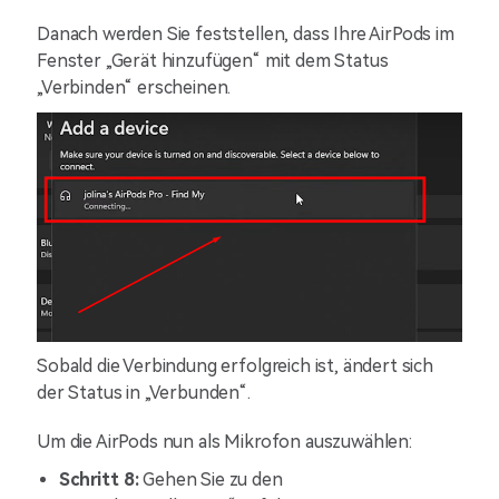
Danach werden Sie feststellen, dass Ihre AirPods im
Fenster „Gerät hinzufügen“ mit dem Status
„Verbinden“ erscheinen.
Sobald die Verbindung erfolgreich ist, ändert sich
der Status in „Verbunden“.
Um die AirPods nun als Mikrofon auszuwählen:
Schritt 8:
Gehen Sie zu den