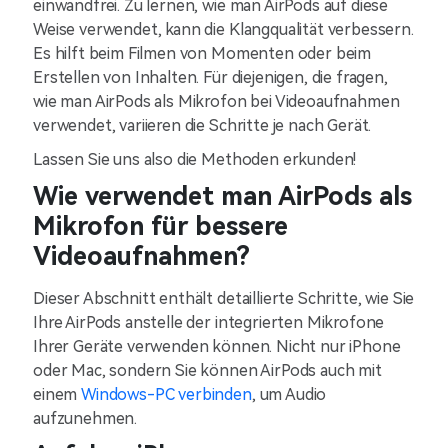
einwandfrei. Zu lernen, wie man AirPods auf diese
Weise verwendet, kann die Klangqualität verbessern.
Es hilft beim Filmen von Momenten oder beim
Erstellen von Inhalten. Für diejenigen, die fragen,
wie man AirPods als Mikrofon bei Videoaufnahmen
verwendet, variieren die Schritte je nach Gerät.
Lassen Sie uns also die Methoden erkunden!
Wie verwendet man AirPods als
Mikrofon für bessere
Videoaufnahmen?
Dieser Abschnitt enthält detaillierte Schritte, wie Sie
Ihre AirPods anstelle der integrierten Mikrofone
Ihrer Geräte verwenden können. Nicht nur iPhone
oder Mac, sondern Sie können AirPods auch mit
einem
Windows-PC verbinden
, um Audio
aufzunehmen.