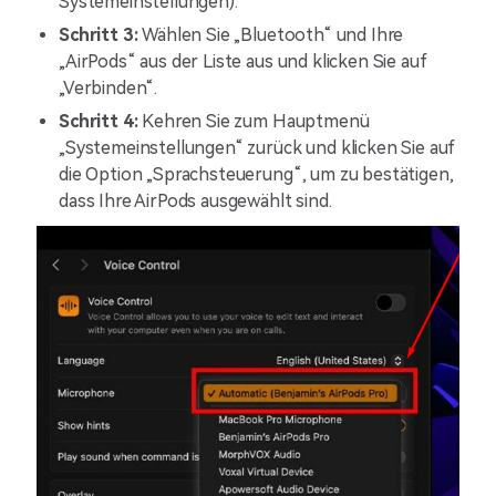
Systemeinstellungen).
Schritt 3:
Wählen Sie „Bluetooth“ und Ihre
„AirPods“ aus der Liste aus und klicken Sie auf
„Verbinden“.
Schritt 4:
Kehren Sie zum Hauptmenü
„Systemeinstellungen“ zurück und klicken Sie auf
die Option „Sprachsteuerung“, um zu bestätigen,
dass Ihre AirPods ausgewählt sind.