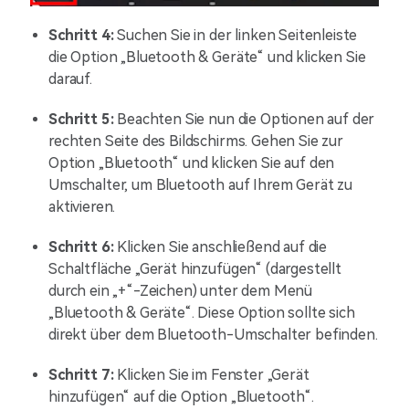
Schritt 4:
Suchen Sie in der linken Seitenleiste
die Option „Bluetooth & Geräte“ und klicken Sie
darauf.
Schritt 5:
Beachten Sie nun die Optionen auf der
rechten Seite des Bildschirms. Gehen Sie zur
Option „Bluetooth“ und klicken Sie auf den
Umschalter, um Bluetooth auf Ihrem Gerät zu
aktivieren.
Schritt 6:
Klicken Sie anschließend auf die
Schaltfläche „Gerät hinzufügen“ (dargestellt
durch ein „+“-Zeichen) unter dem Menü
„Bluetooth & Geräte“. Diese Option sollte sich
direkt über dem Bluetooth-Umschalter befinden.
Schritt 7:
Klicken Sie im Fenster „Gerät
hinzufügen“ auf die Option „Bluetooth“.