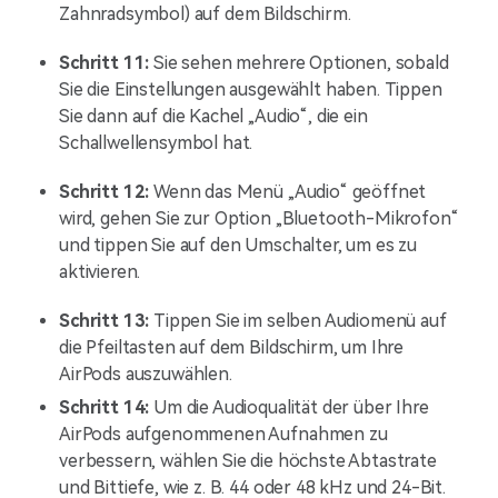
Zahnradsymbol) auf dem Bildschirm.
Schritt 11:
Sie sehen mehrere Optionen, sobald
Sie die Einstellungen ausgewählt haben. Tippen
Sie dann auf die Kachel „Audio“, die ein
Schallwellensymbol hat.
Schritt 12:
Wenn das Menü „Audio“ geöffnet
wird, gehen Sie zur Option „Bluetooth-Mikrofon“
und tippen Sie auf den Umschalter, um es zu
aktivieren.
Schritt 13:
Tippen Sie im selben Audiomenü auf
die Pfeiltasten auf dem Bildschirm, um Ihre
AirPods auszuwählen.
Schritt 14:
Um die Audioqualität der über Ihre
AirPods aufgenommenen Aufnahmen zu
verbessern, wählen Sie die höchste Abtastrate
und Bittiefe, wie z. B. 44 oder 48 kHz und 24-Bit.