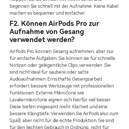
beginnen Sie schnell mit der Aufnahme. Keine Kabel
machen es bequemer und einfacher.
F2. Können AirPods Pro zur
Aufnahme von Gesang
verwendet werden?
AirPods Pro können Gesang aufnehmen, aber nur
für einfache Aufgaben. Sie können sie für schnelle
Notizen oder gelegentliche Clips verwenden. Sie
sind nicht ideal für saubere oder satte
Audioaufnahmen. Ernsthafte Gesangsarbeit
erfordert bessere Werkzeuge mit professionellen
Funktionen. Externe Mikrofone wie
Lavaliermikrofone eignen sich hierfür viel besser.
Diese bieten insgesamt mehr Klarheit und eine
bessere Klangtiefe. Verwenden Sie AirPods also zum
Spaß, aber nicht für die echte Produktion. Sie sind
für den leichten Gebrauch in Ordnung, nicht für