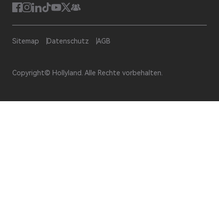
Sitemap
Datenschutz
AGB
Copyright© Hollyland. Alle Rechte vorbehalten.