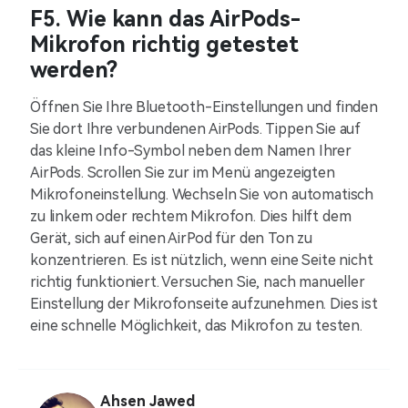
F5. Wie kann das AirPods-
Mikrofon richtig getestet
werden?
Öffnen Sie Ihre Bluetooth-Einstellungen und finden
Sie dort Ihre verbundenen AirPods. Tippen Sie auf
das kleine Info-Symbol neben dem Namen Ihrer
AirPods. Scrollen Sie zur im Menü angezeigten
Mikrofoneinstellung. Wechseln Sie von automatisch
zu linkem oder rechtem Mikrofon. Dies hilft dem
Gerät, sich auf einen AirPod für den Ton zu
konzentrieren. Es ist nützlich, wenn eine Seite nicht
richtig funktioniert. Versuchen Sie, nach manueller
Einstellung der Mikrofonseite aufzunehmen. Dies ist
eine schnelle Möglichkeit, das Mikrofon zu testen.
Ahsen Jawed