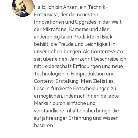
Hallo, ich bin Ahsen, ein Technik-
Enthusiast, der die neuesten
Innovationen und Upgrades in der Welt
der Mikrofone, Kameras und aller
anderen digitalen Produkte im Blick
behält, die Freude und Leichtigkeit in
unser Leben bringen. Als Content-Autor
seit über einem Jahrzehnt beschreibe ich
mit Leidenschaft Erfindungen und neue
Technologien in Filmproduktion und
Content-Erstellung. Mein Ziel ist es,
Lesern fundierte Entscheidungen zu
ermöglichen, indem ich ihnen beliebte
Marken durch einfache und
verständliche Inhalte näherbringe, die
auf jahrelanger Erfahrung und Wissen
basieren.