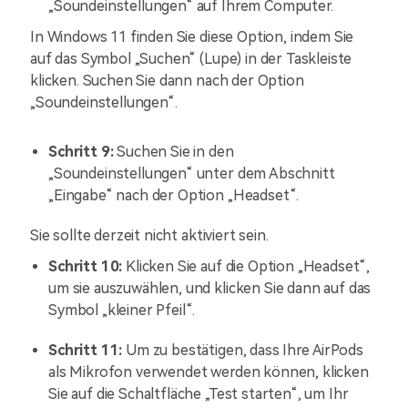
„Soundeinstellungen“ auf Ihrem Computer.
In Windows 11 finden Sie diese Option, indem Sie
auf das Symbol „Suchen“ (Lupe) in der Taskleiste
klicken. Suchen Sie dann nach der Option
„Soundeinstellungen“.
Schritt 9:
Suchen Sie in den
„Soundeinstellungen“ unter dem Abschnitt
„Eingabe“ nach der Option „Headset“.
Sie sollte derzeit nicht aktiviert sein.
Schritt 10:
Klicken Sie auf die Option „Headset“,
um sie auszuwählen, und klicken Sie dann auf das
Symbol „kleiner Pfeil“.
Schritt 11:
Um zu bestätigen, dass Ihre AirPods
als Mikrofon verwendet werden können, klicken
Sie auf die Schaltfläche „Test starten“, um Ihr