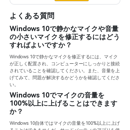
よくある質問
Windows 10で静かなマイクや音量
の小さいマイクを修正するにはどう
すればよいですか？
Windows 10で静かなマイクを修正するには、マイク
が正しく配置され、コンピューターにしっかりと接続
されていることを確認してください。また、音量を上
げてみて、問題が解決するかどうかを確認してくださ
い。
Windows 10でマイクの音量を
100%以上に上げることはできます
か？
Windows 10自体ではマイクの音量を100%以上に上げ