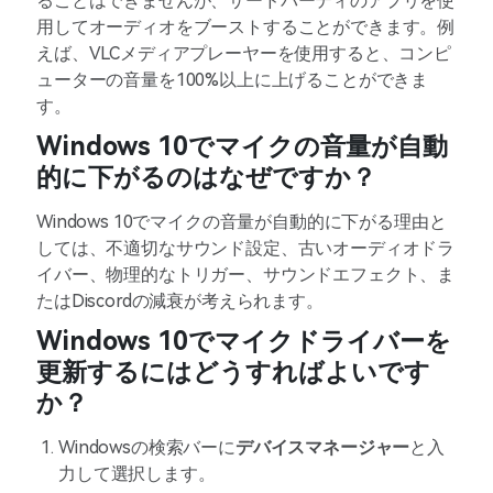
ることはできませんが、サードパーティのアプリを使
用してオーディオをブーストすることができます。例
えば、VLCメディアプレーヤーを使用すると、コンピ
ューターの音量を100%以上に上げることができま
す。
Windows 10でマイクの音量が自動
的に下がるのはなぜですか？
Windows 10でマイクの音量が自動的に下がる理由と
しては、不適切なサウンド設定、古いオーディオドラ
イバー、物理的なトリガー、サウンドエフェクト、ま
たはDiscordの減衰が考えられます。
Windows 10でマイクドライバーを
更新するにはどうすればよいです
か？
Windowsの検索バーに
デバイスマネージャー
と入
力して選択します。