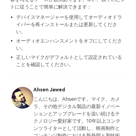
トに従うことで簡単に解決できます：
デバイスマネージャーを使用してオーディオドラ
イバーを再インストールまたは更新してくださ
い。
オーディオエンハンスメントをオフにしてくださ
い。
正しいマイクがデフォルトとして設定されている
ことを確認してください。
Ahsen Jawed
こんにちは、Ahsenです。マイク、カメ
ラ、その他デジタル製品の最新イノベー
ションとアップグレードを追い続けるテ
クノロジー愛好家です。10年以上コンテ
ンツライターとして活動し、映画制作と
コンテンツ制作における新発明と新技術