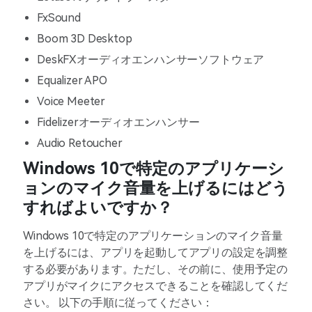
FxSound
Boom 3D Desktop
DeskFXオーディオエンハンサーソフトウェア
Equalizer APO
Voice Meeter
Fidelizerオーディオエンハンサー
Audio Retoucher
Windows 10で特定のアプリケーシ
ョンのマイク音量を上げるにはどう
すればよいですか？
Windows 10で特定のアプリケーションのマイク音量
を上げるには、アプリを起動してアプリの設定を調整
する必要があります。ただし、その前に、使用予定の
アプリがマイクにアクセスできることを確認してくだ
さい。 以下の手順に従ってください：