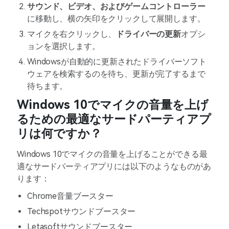
サウンド、ビデオ、およびゲームコントローラー
に移動し、横の矢印をクリックして展開します。
マイクを右クリックし、
ドライバーの更新
オプシ
ョンを選択します。
Windowsが自動的に更新されたドライバーソフト
ウェアを検索するのを待ち、更新が完了するまで
待ちます。
Windows 10でマイクの音量を上げ
るための最適なサードパーティアプ
リは何ですか？
Windows 10でマイクの音量を上げることができる最
適なサードパーティアプリには以下のようなものがあ
ります：
Chrome音量ブースター
Techspotサウンドブースター
Letasoftサウンドブースター