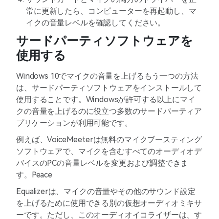
常に更新したら、コンピューターを再起動し、マ
イクの音量レベルを確認してください。
サードパーティソフトウェアを
使用する
Windows 10でマイクの音量を上げるもう一つの方法
は、サードパーティソフトウェアをインストールして
使用することです。Windowsが許可する以上にマイ
クの音量を上げるのに役立つ多数のサードパーティア
プリケーションが利用可能です。
例えば、VoiceMeeterは無料のマイクブースティング
ソフトウェアで、マイクを含むすべてのオーディオデ
バイスのPCの音量レベルを変更および調整できま
す。Peace
Equalizerは、マイクの音量やその他のサウンド設定
を上げるために使用できる別の仮想オーディオミキサ
ーです。ただし、このオーディオイコライザーは、す