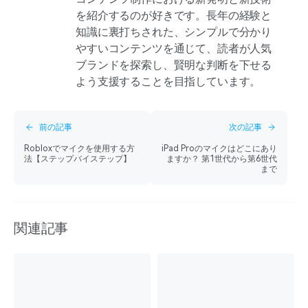
を紹介するのが好きです。長年の経験と
知識に裏打ちされた、シンプルで分かり
やすいコンテンツを通じて、読者が人気
ブランドを探索し、賢明な判断を下せる
よう支援することを目指しています。
前の記事
次の記事
Robloxでマイクを使用する方
iPad Proのマイクはどこにあり
法【ステップバイステップ】
ますか？ 第1世代から第6世代
まで
関連記事