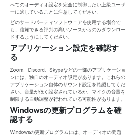
べてのオーディオ設定を完全に制御したい上級ユーザ
ーに適していることに注意してください。
どのサードパーティソフトウェアを使用する場合で
も、信頼できる評判の高いソースからのみダウンロー
ドするようにしてください。
アプリケーション設定を確認す
る
Zoom、Discord、Skypeなどの一部のアプリケーショ
ンには、独自のオーディオ設定があります。これらの
アプリケーション自体のサウンド設定を確認してくだ
さい。音量が低く設定されているか、マイクの音量を
制限する自動調整が行われている可能性があります。
Windowsの更新プログラムを確
認する
Windowsの更新プログラムには、オーディオの問題