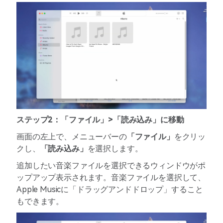
ステップ2：「ファイル」>「読み込み」に移動
画面の左上で、メニューバーの
「ファイル」
をクリッ
クし、
「読み込み」
を選択します。
追加したい音楽ファイルを選択できるウィンドウがポ
ップアップ表示されます。音楽ファイルを選択して、
Apple Musicに「ドラッグアンドドロップ」すること
もできます。