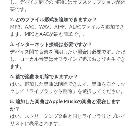
し、デバイス間での同期にはサブスクリプションが必
要です。
2. どのファイル形式を追加できますか？
MP3、AAC、WAV、AIFF、ALACファイルを追加でき
ます。MP3とAACが最も簡単です。
3. インターネット接続は必要ですか？
デバイス間で音楽を同期したい場合は必要です。ただ
し、ローカル音楽はオフラインで追加および再生でき
ます。
4. 後で楽曲を削除できますか？
はい、追加した楽曲は削除できます。楽曲を右クリッ
クして「ライブラリから削除」を選択してください。
5. 追加した楽曲はApple Musicの楽曲と混在します
か？
はい、ストリーミング楽曲と同じライブラリとプレイ
リストに表示されます。