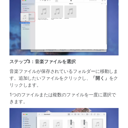
ステップ3：音楽ファイルを選択
音楽ファイルが保存されているフォルダーに移動しま
す。追加したいファイルをクリックし、
「開く」
をク
リックします。
1つのファイルまたは複数のファイルを一度に選択で
きます。