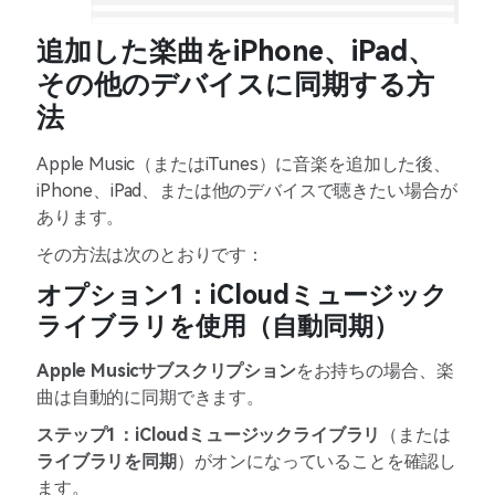
追加した楽曲をiPhone、iPad、
その他のデバイスに同期する方
法
Apple Music（またはiTunes）に音楽を追加した後、
iPhone、iPad、または他のデバイスで聴きたい場合が
あります。
その方法は次のとおりです：
オプション1：iCloudミュージック
ライブラリを使用（自動同期）
Apple Musicサブスクリプション
をお持ちの場合、楽
曲は自動的に同期できます。
ステップ1：
iCloudミュージックライブラリ
（または
ライブラリを同期
）がオンになっていることを確認し
ます。