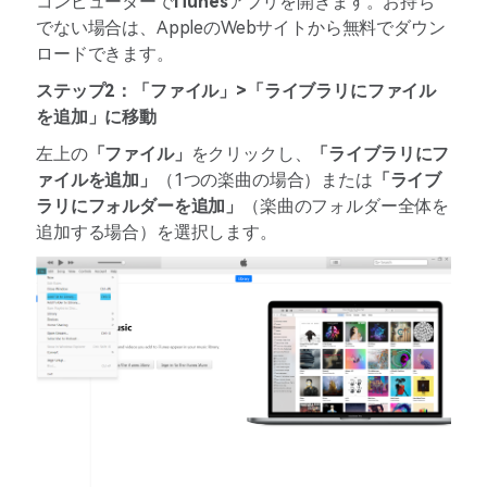
コンピューターで
iTunes
アプリを開きます。お持ち
でない場合は、AppleのWebサイトから無料でダウン
ロードできます。
ステップ2：「ファイル」>「ライブラリにファイル
を追加」に移動
左上の
「ファイル」
をクリックし、
「ライブラリにフ
ァイルを追加」
（1つの楽曲の場合）または
「ライブ
ラリにフォルダーを追加」
（楽曲のフォルダー全体を
追加する場合）を選択します。