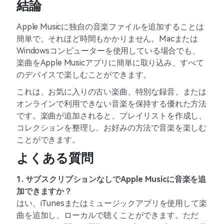
結論
Apple Musicに独自の音楽ファイルを追加することは
簡単で、それほど時間もかかりません。Macまたは
Windowsコンピューターを使用している場合でも、
楽曲をApple Musicアプリに簡単に取り込み、すべて
のデバイスで楽しむことができます。
これは、お気に入りの古い楽曲、特別な録音、または
オンラインで利用できない音楽を保持する優れた方法
です。楽曲が追加されると、プレイリストを作成し、
コレクションを整理し、お好みの方法で音楽を楽しむ
ことができます。
よくある質問
1. サブスクリプションなしでApple Musicに音楽を追
加できますか？
はい、iTunesまたはミュージックアプリを使用して楽
曲を追加し、ローカルで聴くことができます。ただ