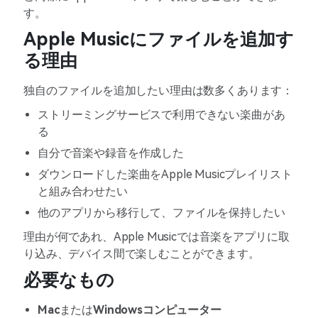
す。
Apple Musicにファイルを追加す
る理由
独自のファイルを追加したい理由は数多くあります：
ストリーミングサービスで利用できない楽曲があ
る
自分で音楽や録音を作成した
ダウンロードした楽曲をApple Musicプレイリスト
と組み合わせたい
他のアプリから移行して、ファイルを保持したい
理由が何であれ、Apple Musicでは音楽をアプリに取
り込み、デバイス間で楽しむことができます。
必要なもの
Mac
または
Windowsコンピューター