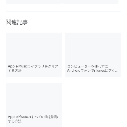
関連記事
Apple Musicライブラリをクリア
コンピューターを使わずに
する方法
AndroidフォンでiTunesにアクセ
スする方法
Apple Musicのすべての曲を削除
する方法