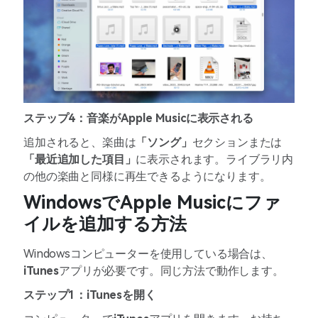
ステップ4：音楽がApple Musicに表示される
追加されると、楽曲は
「ソング」
セクションまたは
「最近追加した項目」
に表示されます。ライブラリ内
の他の楽曲と同様に再生できるようになります。
WindowsでApple Musicにファ
イルを追加する方法
Windowsコンピューターを使用している場合は、
iTunes
アプリが必要です。同じ方法で動作します。
ステップ1：iTunesを開く