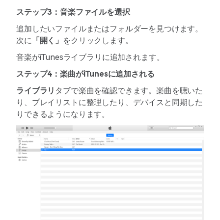
ステップ3：音楽ファイルを選択
追加したいファイルまたはフォルダーを見つけます。
次に
「開く」
をクリックします。
音楽がiTunesライブラリに追加されます。
ステップ4：楽曲がiTunesに追加される
ライブラリ
タブで楽曲を確認できます。楽曲を聴いた
り、プレイリストに整理したり、デバイスと同期した
りできるようになります。